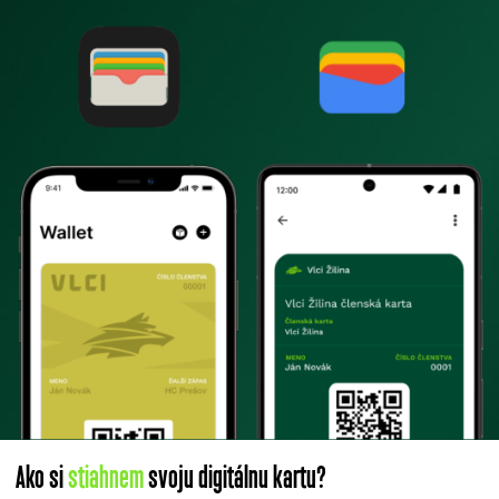
Ako si
stiahnem
svoju digitálnu kartu?