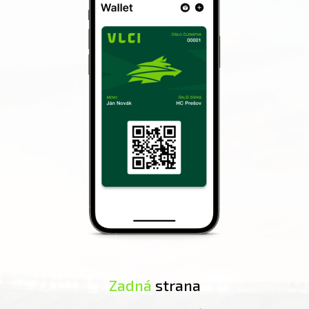
Zadná
strana