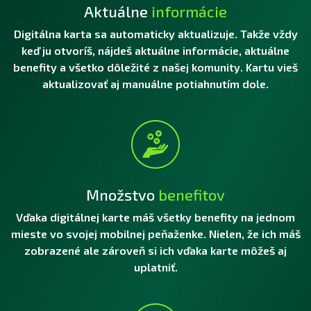
Aktuálne
informácie
Digitálna karta sa automaticky aktualizuje. Takže vždy
keď ju otvoríš, nájdeš aktuálne informácie, aktuálne
benefity a všetko dôležité z našej komunity. Kartu vieš
aktualizovať aj manuálne potiahnutím dole.
Množstvo
benefitov
Vďaka digitálnej karte máš všetky benefity na jednom
mieste vo svojej mobilnej peňaženke. Nielen, že ich máš
zobrazené ale zároveň si ich vďaka karte môžeš aj
uplatniť.