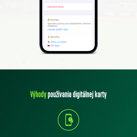
Výhody
používania digitálnej karty